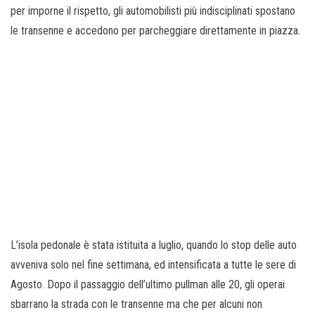
per imporne il rispetto, gli automobilisti più indisciplinati spostano
le transenne e accedono per parcheggiare direttamente in piazza.
L’isola pedonale è stata istituita a luglio, quando lo stop delle auto
avveniva solo nel fine settimana, ed intensificata a tutte le sere di
Agosto. Dopo il passaggio dell’ultimo pullman alle 20, gli operai
sbarrano la strada con le transenne ma che per alcuni non