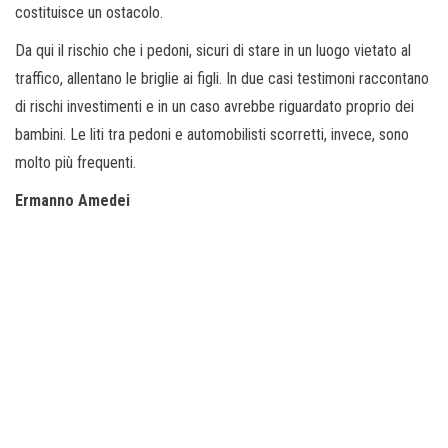
costituisce un ostacolo.
Da qui il rischio che i pedoni, sicuri di stare in un luogo vietato al
traffico, allentano le briglie ai figli. In due casi testimoni raccontano
di rischi investimenti e in un caso avrebbe riguardato proprio dei
bambini. Le liti tra pedoni e automobilisti scorretti, invece, sono
molto più frequenti.
Ermanno Amedei