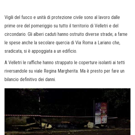
Vigili del fuoco e unità di protezione civile sono al lavoro dalle
prime ore del pomeriggio su tutto il territorio di Velletri e del
circondario. Gli alberi caduti hanno ostruito diverse strade; a farne
le spese anche la secolare quercia di Via Roma a Lariano che,
sradicata, si è appoggiata a un edificio.
A Velletri le raffiche hanno strappato le coperture isolanti ai tetti
riversandole su viale Regina Margherita. Ma è presto per fare un
bilancio definitivo dei danni.