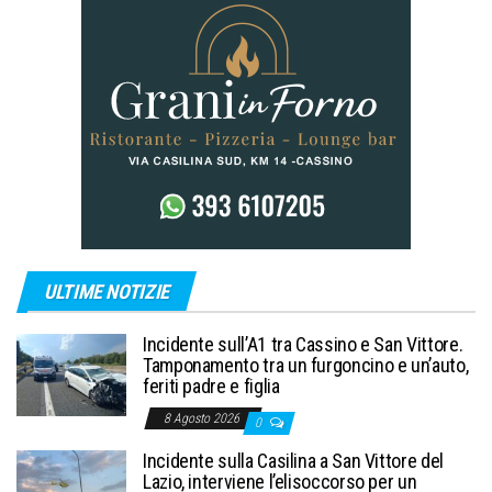
ULTIME NOTIZIE
Incidente sull’A1 tra Cassino e San Vittore.
Tamponamento tra un furgoncino e un’auto,
feriti padre e figlia
8 Agosto 2026
0
Incidente sulla Casilina a San Vittore del
Lazio, interviene l’elisoccorso per un