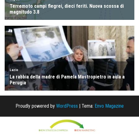
Proudly powered by
WordPress
|
Tema:
Envo Magazine