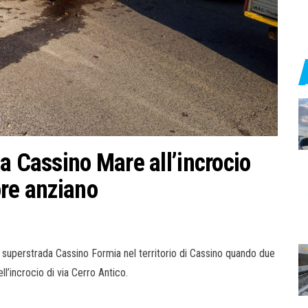
a Cassino Mare all’incrocio
ore anziano
a superstrada Cassino Formia nel territorio di Cassino quando due
l’incrocio di via Cerro Antico.