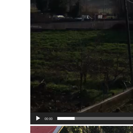
00:00