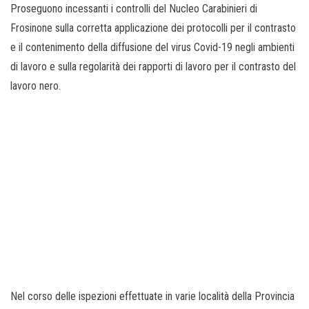
Proseguono incessanti i controlli del Nucleo Carabinieri di
Frosinone sulla corretta applicazione dei protocolli per il contrasto
e il contenimento della diffusione del virus Covid-19 negli ambienti
di lavoro e sulla regolarità dei rapporti di lavoro per il contrasto del
lavoro nero.
Nel corso delle ispezioni effettuate in varie località della Provincia