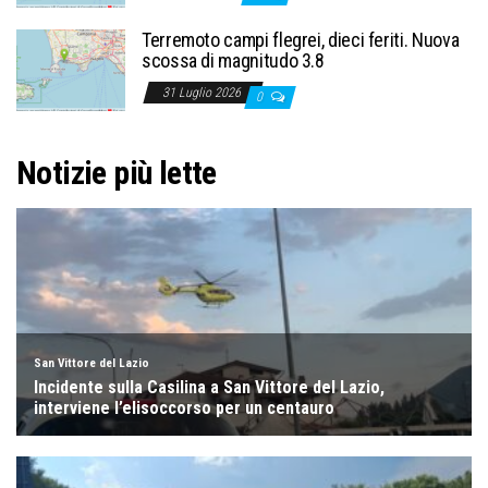
Terremoto campi flegrei, dieci feriti. Nuova
scossa di magnitudo 3.8
31 Luglio 2026
0
Notizie più lette