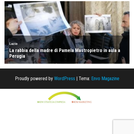
Proudly powered by
WordPress
|
Tema:
Envo Magazine