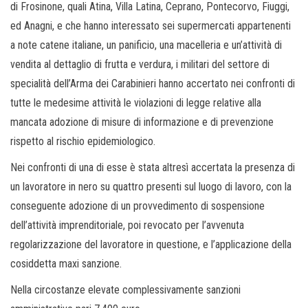
di Frosinone, quali Atina, Villa Latina, Ceprano, Pontecorvo, Fiuggi,
ed Anagni, e che hanno interessato sei supermercati appartenenti
a note catene italiane, un panificio, una macelleria e un’attività di
vendita al dettaglio di frutta e verdura, i militari del settore di
specialità dell’Arma dei Carabinieri hanno accertato nei confronti di
tutte le medesime attività le violazioni di legge relative alla
mancata adozione di misure di informazione e di prevenzione
rispetto al rischio epidemiologico.
Nei confronti di una di esse è stata altresì accertata la presenza di
un lavoratore in nero su quattro presenti sul luogo di lavoro, con la
conseguente adozione di un provvedimento di sospensione
dell’attività imprenditoriale, poi revocato per l’avvenuta
regolarizzazione del lavoratore in questione, e l’applicazione della
cosiddetta maxi sanzione.
Nella circostanze elevate complessivamente sanzioni