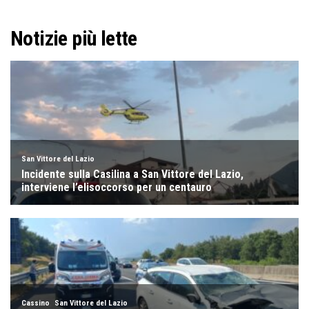
Notizie più lette