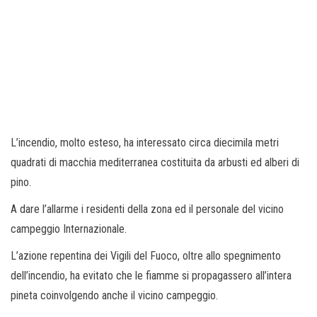
L’incendio, molto esteso, ha interessato circa diecimila metri
quadrati di macchia mediterranea costituita da arbusti ed alberi di
pino.
A dare l’allarme i residenti della zona ed il personale del vicino
campeggio Internazionale.
L’azione repentina dei Vigili del Fuoco, oltre allo spegnimento
dell’incendio, ha evitato che le fiamme si propagassero all’intera
pineta coinvolgendo anche il vicino campeggio.