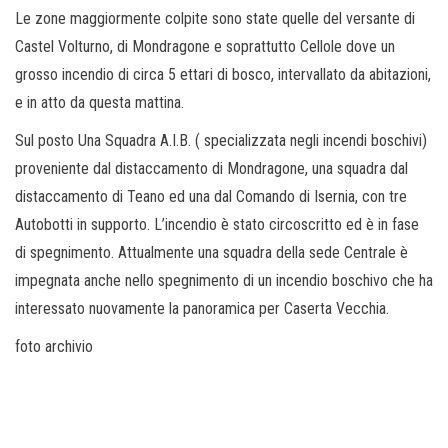
Le zone maggiormente colpite sono state quelle del versante di
Castel Volturno, di Mondragone e soprattutto Cellole dove un
grosso incendio di circa 5 ettari di bosco, intervallato da abitazioni,
e in atto da questa mattina.
Sul posto Una Squadra A.I.B. ( specializzata negli incendi boschivi)
proveniente dal distaccamento di Mondragone, una squadra dal
distaccamento di Teano ed una dal Comando di Isernia, con tre
Autobotti in supporto. L’incendio è stato circoscritto ed è in fase
di spegnimento. Attualmente una squadra della sede Centrale è
impegnata anche nello spegnimento di un incendio boschivo che ha
interessato nuovamente la panoramica per Caserta Vecchia.
foto archivio