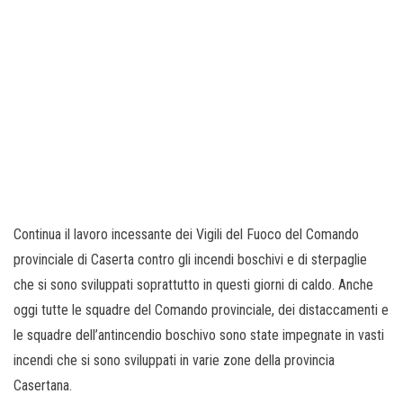
Continua il lavoro incessante dei Vigili del Fuoco del Comando
provinciale di Caserta contro gli incendi boschivi e di sterpaglie
che si sono sviluppati soprattutto in questi giorni di caldo. Anche
oggi tutte le squadre del Comando provinciale, dei distaccamenti e
le squadre dell’antincendio boschivo sono state impegnate in vasti
incendi che si sono sviluppati in varie zone della provincia
Casertana.