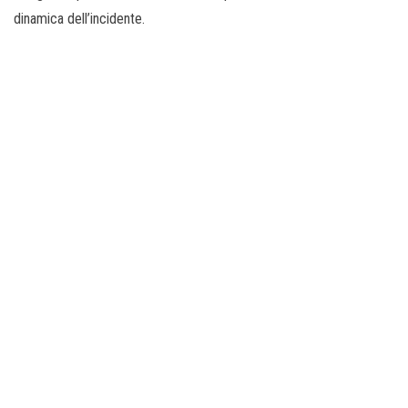
dinamica dell’incidente.