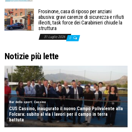
Frosinone, casa di riposo per anziani
abusiva: gravi carenze di sicurezza e rifiuti
illeciti, task force dei Carabinieri chiude la
struttura
31 Luglio 2026
0
Notizie più lette