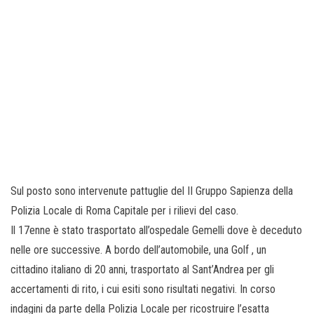
Sul posto sono intervenute pattuglie del II Gruppo Sapienza della
Polizia Locale di Roma Capitale per i rilievi del caso.
Il 17enne è stato trasportato all’ospedale Gemelli dove è deceduto
nelle ore successive. A bordo dell’automobile, una Golf , un
cittadino italiano di 20 anni, trasportato al Sant’Andrea per gli
accertamenti di rito, i cui esiti sono risultati negativi. In corso
indagini da parte della Polizia Locale per ricostruire l’esatta