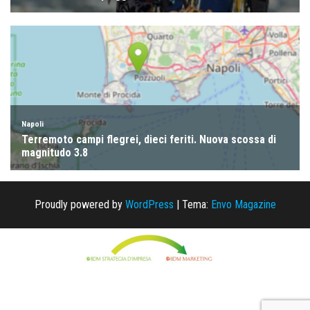
Proudly powered by
WordPress
|
Tema:
Envo Magazine