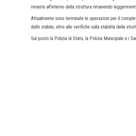
rimaste all’interno della struttura rimanendo leggerment
Attualmente sono terminate le operazioni per il completo
dello stabile, oltre alle verifiche sulla stabilità della strut
Sul posto la Polizia di Stato, la Polizia Municipale e i San