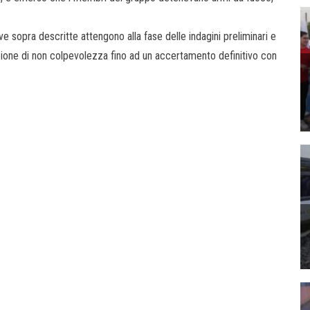
 sopra descritte attengono alla fase delle indagini preliminari e
unzione di non colpevolezza fino ad un accertamento definitivo con