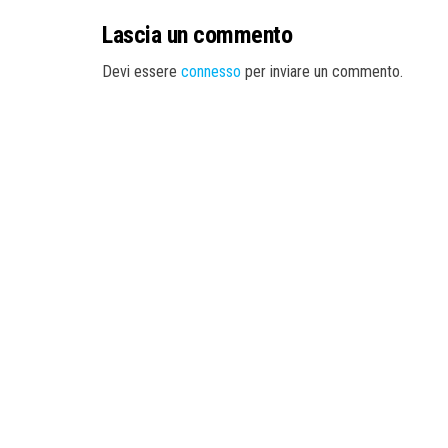
Lascia un commento
Devi essere
connesso
per inviare un commento.