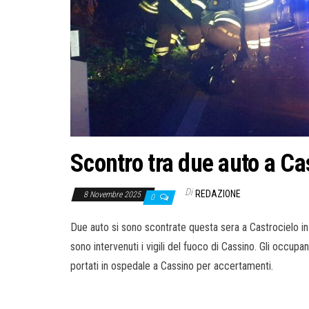
Scontro tra due auto a Ca
Di
REDAZIONE
8 Novembre 2025
0
Due auto si sono scontrate questa sera a Castrocielo in 
sono intervenuti i vigili del fuoco di Cassino. Gli occupan
portati in ospedale a Cassino per accertamenti.