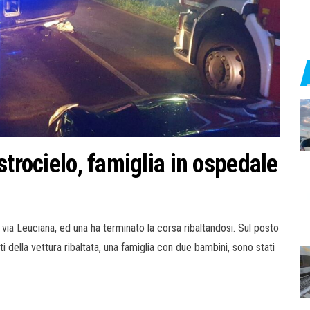
strocielo, famiglia in ospedale
via Leuciana, ed una ha terminato la corsa ribaltandosi. Sul posto
ti della vettura ribaltata, una famiglia con due bambini, sono stati