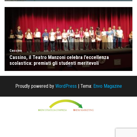
Proudly powered by
WordPress
|
Tema:
Envo Magazine