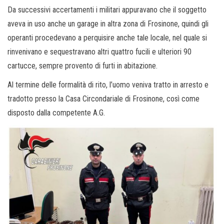
Da successivi accertamenti i militari appuravano che il soggetto
aveva in uso anche un garage in altra zona di Frosinone, quindi gli
operanti procedevano a perquisire anche tale locale, nel quale si
rinvenivano e sequestravano altri quattro fucili e ulteriori 90
cartucce, sempre provento di furti in abitazione.
Al termine delle formalità di rito, l’uomo veniva tratto in arresto e
tradotto presso la Casa Circondariale di Frosinone, così come
disposto dalla competente A.G.