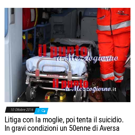
10 Ottobre 2016
0
Litiga con la moglie, poi tenta il suicidio.
In gravi condizioni un 50enne di Aversa