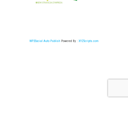
WP2Social Auto Publish
Powered By :
XYZScripts.com