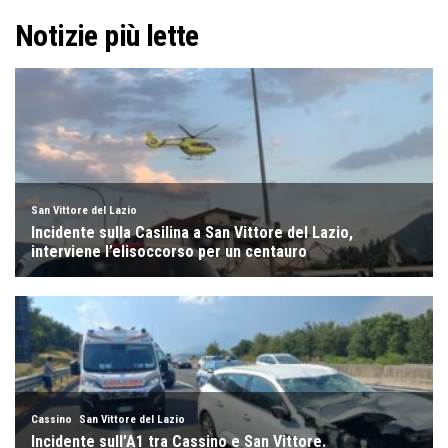
Notizie più lette