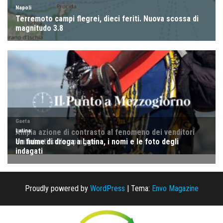
Proudly powered by
WordPress
|
Tema:
Envo Magazine