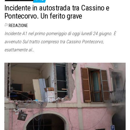
Incidente in autostrada tra Cassino e
Pontecorvo. Un ferito grave
Di
REDAZIONE
Incidente A1 nel primo pomeriggio di oggi lunedì 24 giugno. È
avvenuto Sul tratto compreso tra Cassino Pontecorvo,
esattamente al…