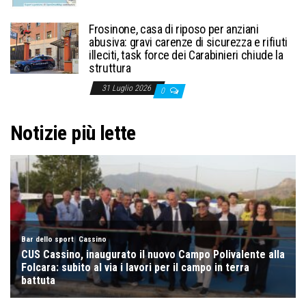
Frosinone, casa di riposo per anziani
abusiva: gravi carenze di sicurezza e rifiuti
illeciti, task force dei Carabinieri chiude la
struttura
31 Luglio 2026
0
Notizie più lette