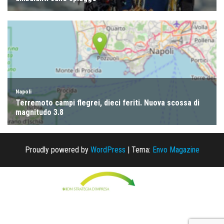
Proudly powered by
WordPress
|
Tema:
Envo Magazine