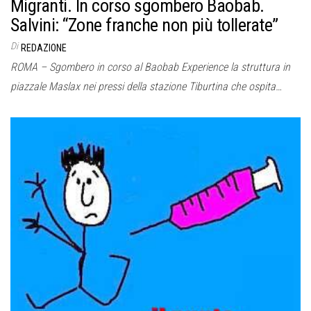
Migranti. In corso sgombero Baobab.
Salvini: “Zone franche non più tollerate”
Di
REDAZIONE
ROMA – Sgombero in corso al Baobab Experience la struttura in
piazzale Maslax nei pressi della stazione Tiburtina che ospita…