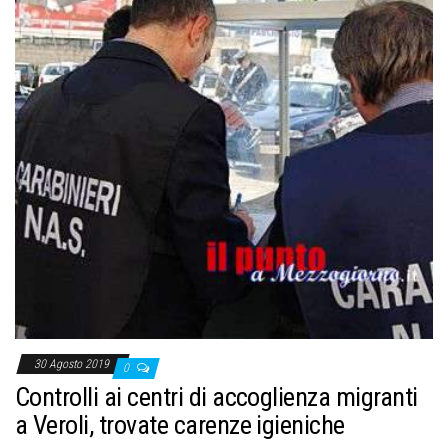
30 Agosto 2019
0
Controlli ai centri di accoglienza migranti
a Veroli, trovate carenze igieniche