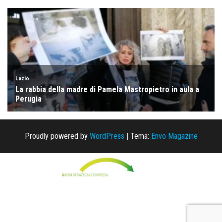
Proudly powered by
WordPress
|
Tema:
Envo Magazine