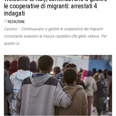
le cooperative di migranti: arrestati 4
indagati
Di
REDAZIONE
Cassino – Continuavano a gestire le cooperative dei migranti
nonostante avessero la misura cautelare che glielo vietava. Per
questo si…