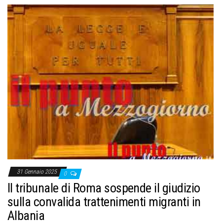
31 Gennaio 2025
0
Il tribunale di Roma sospende il giudizio
sulla convalida trattenimenti migranti in
Albania