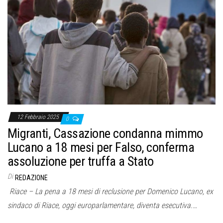
12 Febbraio 2025
0
Migranti, Cassazione condanna mimmo
Lucano a 18 mesi per Falso, conferma
assoluzione per truffa a Stato
Di
REDAZIONE
Riace – La pena a 18 mesi di reclusione per Domenico Lucano, ex
sindaco di Riace, oggi europarlamentare, diventa esecutiva.…