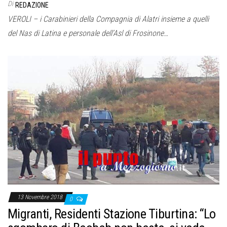
Di
REDAZIONE
VEROLI – i Carabinieri della Compagnia di Alatri insieme a quelli
del Nas di Latina e personale dell’Asl di Frosinone…
13 Novembre 2018
0
Migranti, Residenti Stazione Tiburtina: “Lo