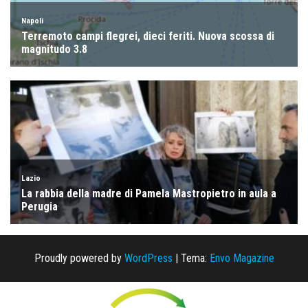
Proudly powered by
WordPress
|
Tema:
Envo Magazine