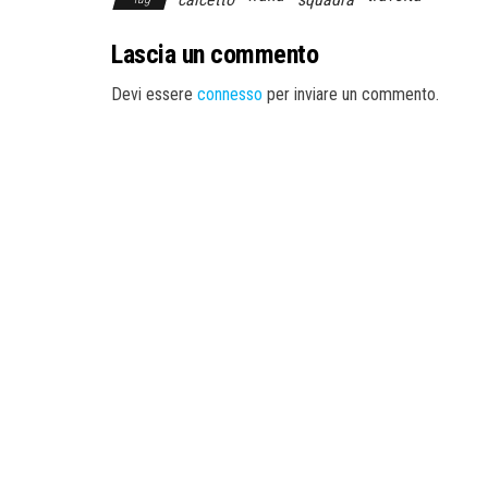
Lascia un commento
Devi essere
connesso
per inviare un commento.