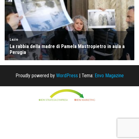
Proudly powered by
WordPress
|
Tema:
Envo Magazine