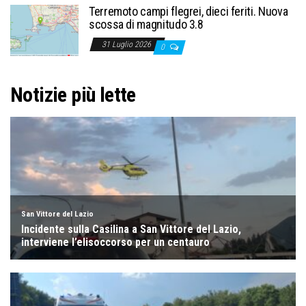
Terremoto campi flegrei, dieci feriti. Nuova
scossa di magnitudo 3.8
31 Luglio 2026
0
Notizie più lette