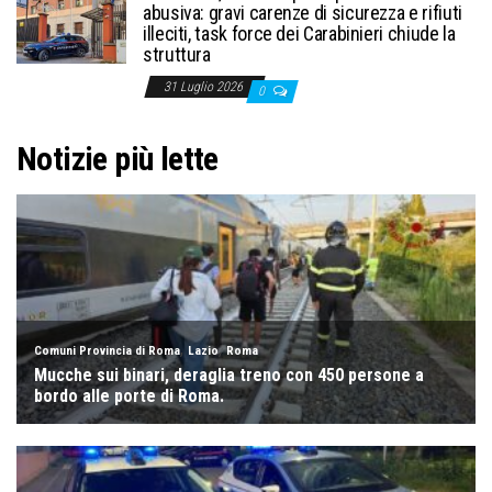
abusiva: gravi carenze di sicurezza e rifiuti
illeciti, task force dei Carabinieri chiude la
struttura
31 Luglio 2026
0
Notizie più lette