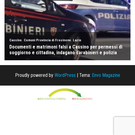
Proudly powered by
WordPress
|
Tema:
Envo Magazine