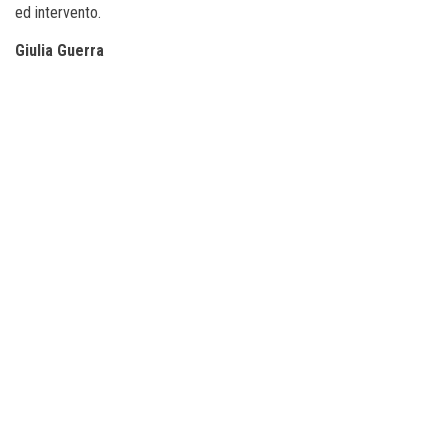
ed intervento.
Giulia Guerra