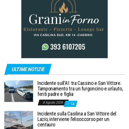
ULTIME NOTIZIE
Incidente sull’A1 tra Cassino e San Vittore.
Tamponamento tra un furgoncino e un’auto,
feriti padre e figlia
8 Agosto 2026
0
Incidente sulla Casilina a San Vittore del
Lazio, interviene l’elisoccorso per un
centauro