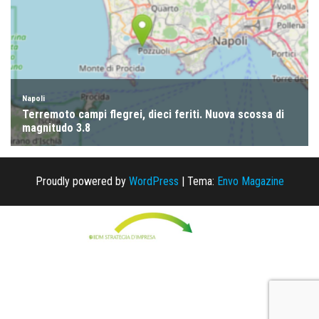
Proudly powered by
WordPress
|
Tema:
Envo Magazine