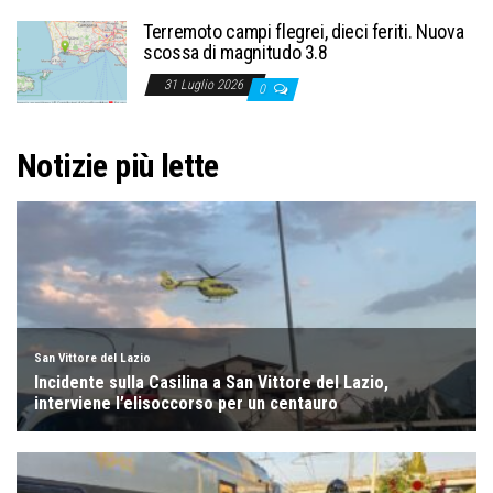
Terremoto campi flegrei, dieci feriti. Nuova
scossa di magnitudo 3.8
31 Luglio 2026
0
Notizie più lette