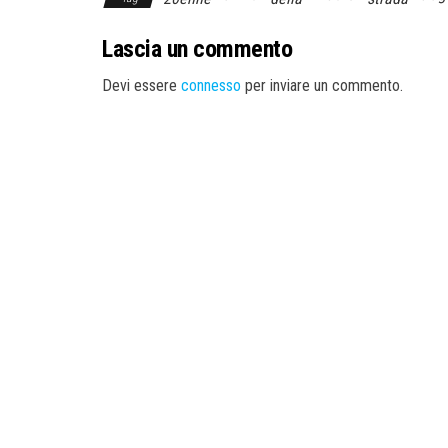
Lascia un commento
Devi essere
connesso
per inviare un commento.