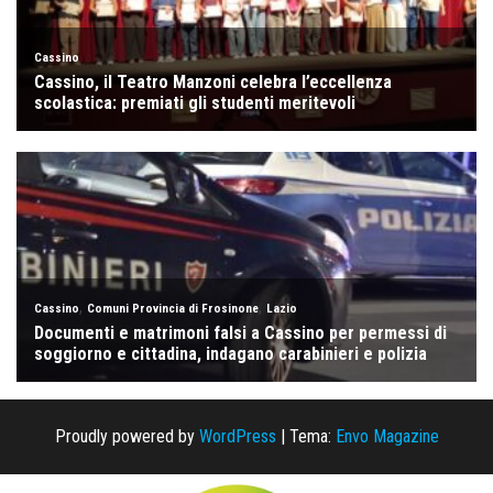
Proudly powered by
WordPress
|
Tema:
Envo Magazine