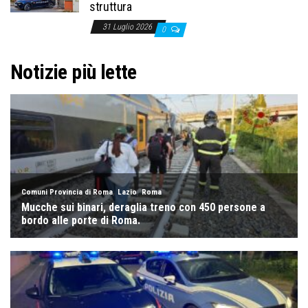
struttura
31 Luglio 2026
0
Notizie più lette