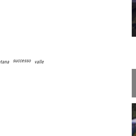
successo
tana
valle