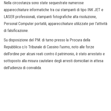
Nella circostanza sono state sequestrate numerose
apparecchiature informatiche tra cui stampanti di tipo INK JET e
LASER professionali, stampanti fotografiche alta risoluzione,
Personal Computer portatili, apparecchiature utilizzate per l’attività
di falsificazione.
Su disposizione del P.M. di turno presso la Procura della
Repubblica c/o Tribunale di Cassino l’uomo, noto alle forze
dell’ordine per alcuni reati contro il patrimonio, è stato arrestato e
sottoposto alla misura cautelare degli arresti domiciliari in attesa
dell’udienza di convalida.