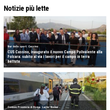
Notizie più lette