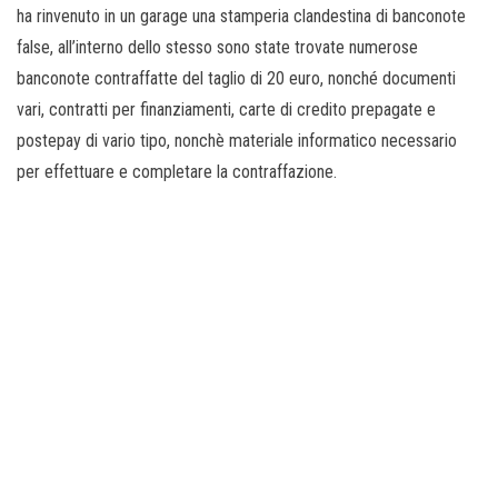
ha rinvenuto in un garage una stamperia clandestina di banconote
false, all’interno dello stesso sono state trovate numerose
banconote contraffatte del taglio di 20 euro, nonché documenti
vari, contratti per finanziamenti, carte di credito prepagate e
postepay di vario tipo, nonchè materiale informatico necessario
per effettuare e completare la contraffazione.