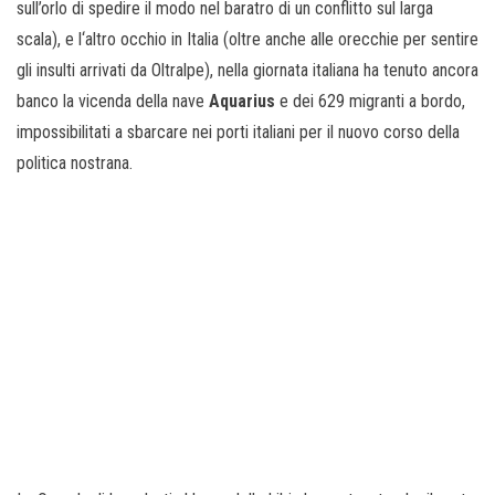
sull’orlo di spedire il modo nel baratro di un conflitto sul larga
scala), e l‘altro occhio in Italia (oltre anche alle orecchie per sentire
gli insulti arrivati da Oltralpe), nella giornata italiana ha tenuto ancora
banco la vicenda della nave
Aquarius
e dei 629 migranti a bordo,
impossibilitati a sbarcare nei porti italiani per il nuovo corso della
politica nostrana.