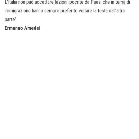
L’Italia non può accettare lezioni ipocrite da Paesi che in tema di
immigrazione hanno sempre preferito voltare la testa dall’altra
parte”.
Ermanno Amedei