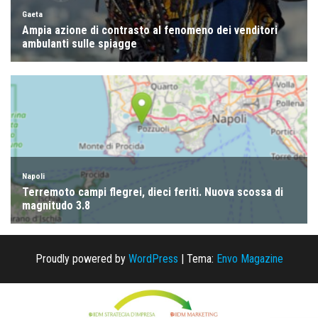
Proudly powered by
WordPress
|
Tema:
Envo Magazine