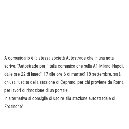
A comunicarlo è la stessa società Autostrade che in una nota
scrive: “Autostrade per l’Italia comunica che sulla A1 Milano-Napoli,
dalle ore 22 di lunedì’ 17 alle ore 6 di martedì 18 settembre, sarà
chiusa l’uscita della stazione di Ceprano, per chi proviene da Roma,
per lavori di rimozione di un portale.
In alternativa si consiglia di uscire alla stazione autostradale di
Frosinone”.