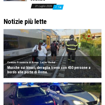
31 Luglio 2026
0
Notizie più lette