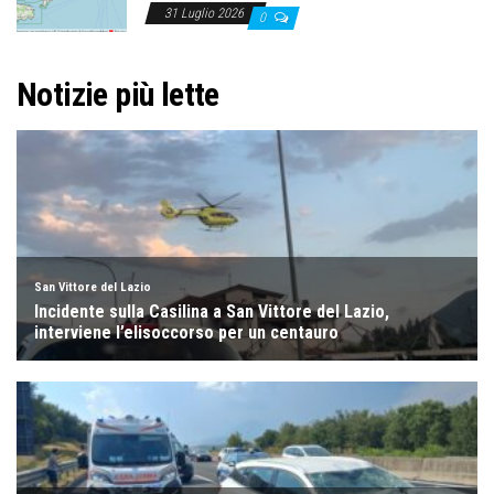
31 Luglio 2026
0
Notizie più lette