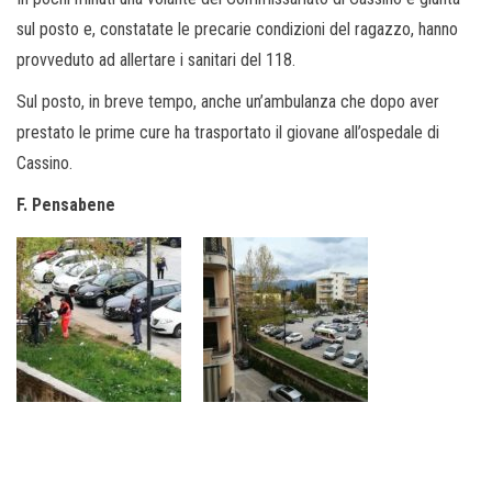
sul posto e, constatate le precarie condizioni del ragazzo, hanno
provveduto ad allertare i sanitari del 118.
Sul posto, in breve tempo, anche un’ambulanza che dopo aver
prestato le prime cure ha trasportato il giovane all’ospedale di
Cassino.
F. Pensabene