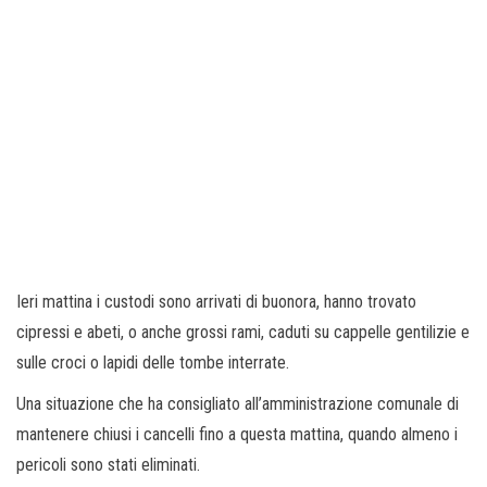
Ieri mattina i custodi sono arrivati di buonora, hanno trovato
cipressi e abeti, o anche grossi rami, caduti su cappelle gentilizie e
sulle croci o lapidi delle tombe interrate.
Una situazione che ha consigliato all’amministrazione comunale di
mantenere chiusi i cancelli fino a questa mattina, quando almeno i
pericoli sono stati eliminati.