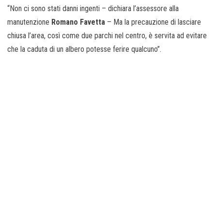
“Non ci sono stati danni ingenti – dichiara l’assessore alla
manutenzione
Romano Favetta
– Ma la precauzione di lasciare
chiusa l’area, così come due parchi nel centro, è servita ad evitare
che la caduta di un albero potesse ferire qualcuno”.