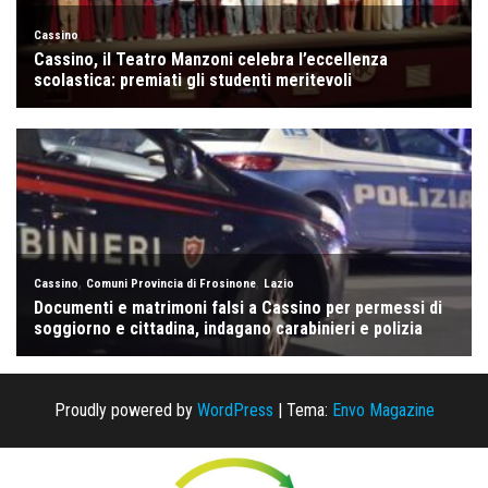
Proudly powered by
WordPress
|
Tema:
Envo Magazine