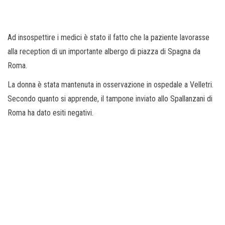
Ad insospettire i medici è stato il fatto che la paziente lavorasse
alla reception di un importante albergo di piazza di Spagna da
Roma.
La donna è stata mantenuta in osservazione in ospedale a Velletri.
Secondo quanto si apprende, il tampone inviato allo Spallanzani di
Roma ha dato esiti negativi.