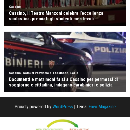
Proudly powered by
WordPress
|
Tema:
Envo Magazine