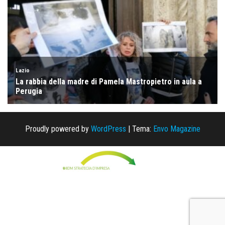
Proudly powered by
WordPress
|
Tema:
Envo Magazine