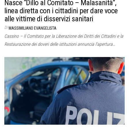
Nasce “Dillo al Comitato – Malasanità”,
linea diretta con i cittadini per dare voce
alle vittime di disservizi sanitari
Di
MASSIMILIANO EVANGELISTA
Cassino – Il Comitato per la Liberazione dei Diritti dei Cittadini e la
Restaurazione dei doveri delle istituzioni annuncia l’apertura…