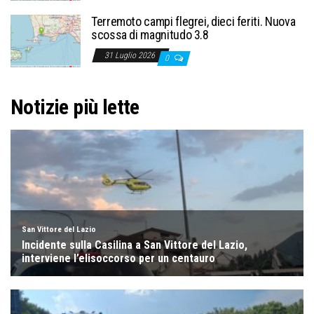
Terremoto campi flegrei, dieci feriti. Nuova
scossa di magnitudo 3.8
31 Luglio 2026
0
Notizie più lette