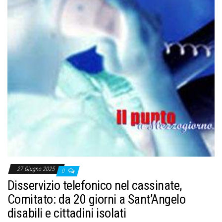
27 Giugno 2025
0
Disservizio telefonico nel cassinate,
Comitato: da 20 giorni a Sant’Angelo
disabili e cittadini isolati