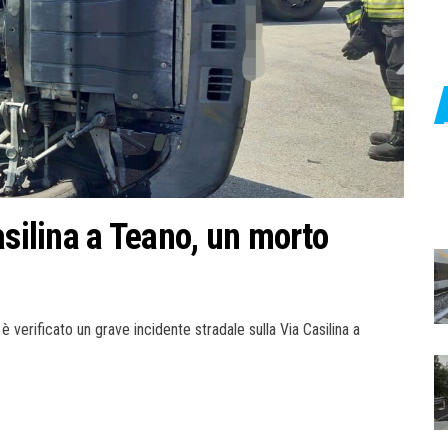
asilina a Teano, un morto
 verificato un grave incidente stradale sulla Via Casilina a