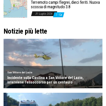
Terremoto campi flegrei, dieci feriti. Nuova
scossa di magnitudo 3.8
31 Luglio 2026
0
Notizie più lette