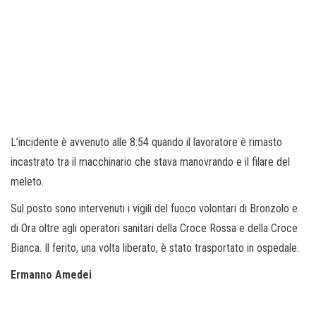
L’incidente è avvenuto alle 8:54 quando il lavoratore è rimasto
incastrato tra il macchinario che stava manovrando e il filare del
meleto.
Sul posto sono intervenuti i vigili del fuoco volontari di Bronzolo e
di Ora oltre agli operatori sanitari della Croce Rossa e della Croce
Bianca. Il ferito, una volta liberato, è stato trasportato in ospedale.
Ermanno Amedei