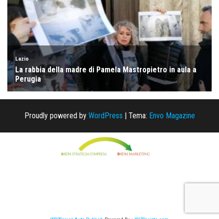
Proudly powered by
WordPress
|
Tema:
Envo Magazine