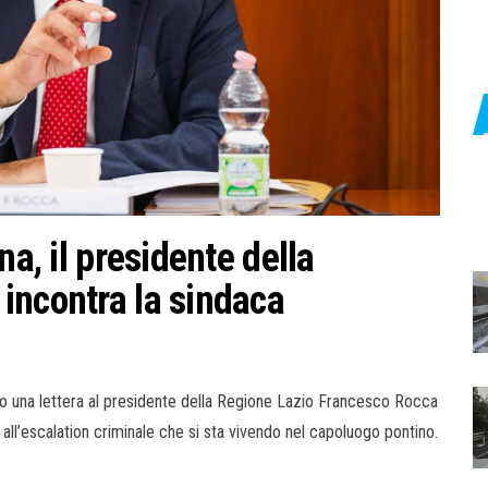
na, il presidente della
incontra la sindaca
tto una lettera al presidente della Regione Lazio Francesco Rocca
 all’escalation criminale che si sta vivendo nel capoluogo pontino.