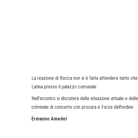
La reazione di Rocca non si è fatta attendere tanto che i
Latina presso il palazzo comunale.
Nell’incontro si discuterà della situazione attuale e dell
criminale di concerto con procura e Forze dell’ordine.
Ermanno Amedei