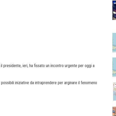
l presidente, ieri, ha fissato un incontro urgente per oggi a
e possibili iniziative da intraprendere per arginare il fenomeno