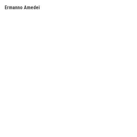
Ermanno Amedei