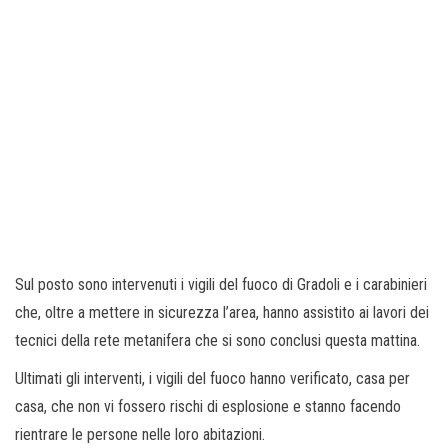
Sul posto sono intervenuti i vigili del fuoco di Gradoli e i carabinieri
che, oltre a mettere in sicurezza l’area, hanno assistito ai lavori dei
tecnici della rete metanifera che si sono conclusi questa mattina.
Ultimati gli interventi, i vigili del fuoco hanno verificato, casa per
casa, che non vi fossero rischi di esplosione e stanno facendo
rientrare le persone nelle loro abitazioni.