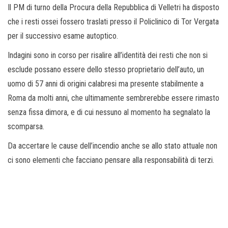
Il PM di turno della Procura della Repubblica di Velletri ha disposto
che i resti ossei fossero traslati presso il Policlinico di Tor Vergata
per il successivo esame autoptico.
Indagini sono in corso per risalire all’identità dei resti che non si
esclude possano essere dello stesso proprietario dell’auto, un
uomo di 57 anni di origini calabresi ma presente stabilmente a
Roma da molti anni, che ultimamente sembrerebbe essere rimasto
senza fissa dimora, e di cui nessuno al momento ha segnalato la
scomparsa.
Da accertare le cause dell’incendio anche se allo stato attuale non
ci sono elementi che facciano pensare alla responsabilità di terzi.