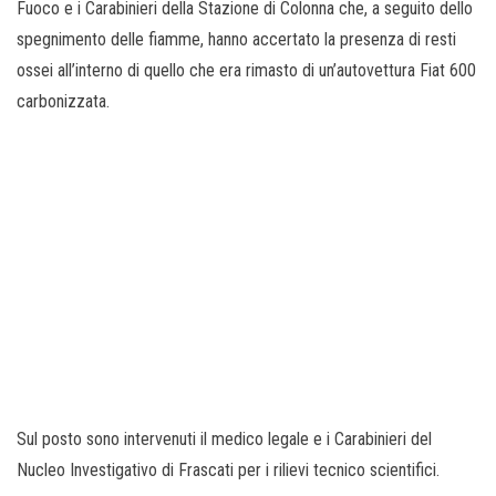
Fuoco e i Carabinieri della Stazione di Colonna che, a seguito dello
spegnimento delle fiamme, hanno accertato la presenza di resti
ossei all’interno di quello che era rimasto di un’autovettura Fiat 600
carbonizzata.
Sul posto sono intervenuti il medico legale e i Carabinieri del
Nucleo Investigativo di Frascati per i rilievi tecnico scientifici.