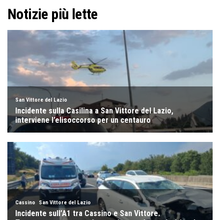
Notizie più lette