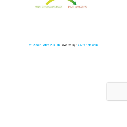
WP2Social Auto Publish
Powered By :
XYZScripts.com