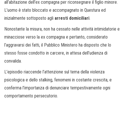
all’abitazione dell’ex compagna per riconsegnare il figlio minore.
L’uomo è stato bloccato e accompagnato in Questura ed
inizialmente sottoposto agli
arresti domiciliari
.
Nonostante la misura, non ha cessato nelle attività intimidatorie e
minacciose verso la ex compagna e pertanto, considerato
l’aggravarsi dei fatti, il Pubblico Ministero ha disposto che lo
stesso fosse condotto in carcere, in attesa dell’udienza di
convalida.
L’episodio riaccende l’attenzione sul tema della violenza
psicologica e dello stalking, fenomeni in costante crescita, e
conferma l’importanza di denunciare tempestivamente ogni
comportamento persecutorio.