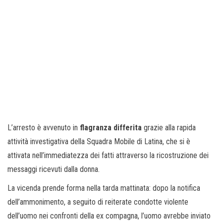
L’arresto è avvenuto in
flagranza differita
grazie alla rapida
attività investigativa della Squadra Mobile di Latina, che si è
attivata nell’immediatezza dei fatti attraverso la ricostruzione dei
messaggi ricevuti dalla donna.
La vicenda prende forma nella tarda mattinata: dopo la notifica
dell’ammonimento, a seguito di reiterate condotte violente
dell’uomo nei confronti della ex compagna, l’uomo avrebbe inviato