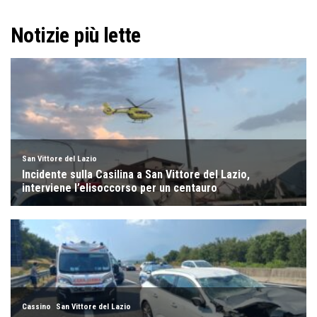
Notizie più lette