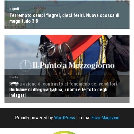
Proudly powered by
WordPress
|
Tema:
Envo Magazine