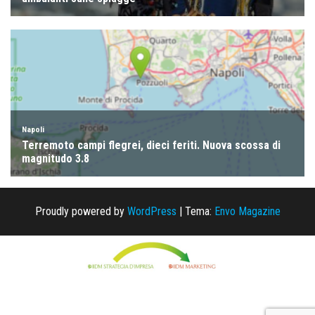
Proudly powered by
WordPress
|
Tema:
Envo Magazine