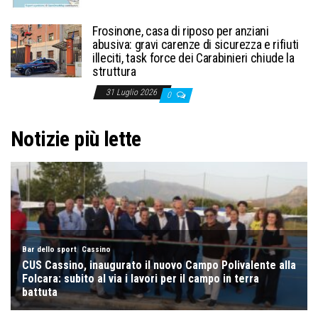
Frosinone, casa di riposo per anziani
abusiva: gravi carenze di sicurezza e rifiuti
illeciti, task force dei Carabinieri chiude la
struttura
31 Luglio 2026
0
Notizie più lette