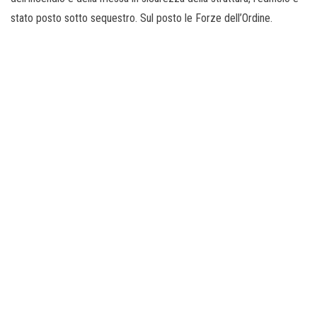
stato posto sotto sequestro. Sul posto le Forze dell’Ordine.