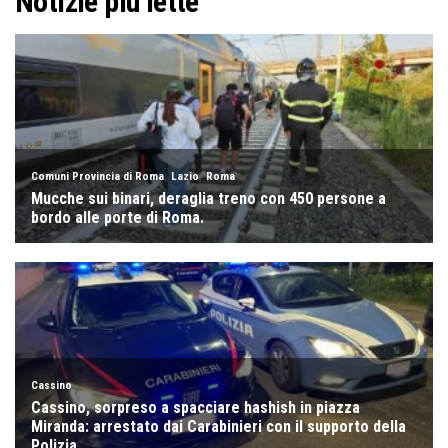
Notizie più lette