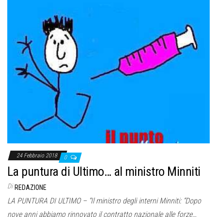
24 Febbraio 2018
0
La puntura di Ultimo… al ministro Minniti
Di
REDAZIONE
LA PUNTURA DI ULTIMO – “Il ministro degli interni Minniti: “Dopo
nove anni abbiamo rinnovato il contratto nazionale alle forze…