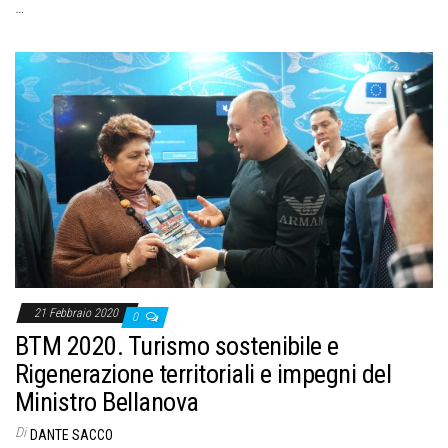
…
21 Febbraio 2020
0
BTM 2020. Turismo sostenibile e
Rigenerazione territoriali e impegni del
Ministro Bellanova
Di
DANTE SACCO