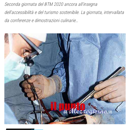
Seconda giornata del BTM 2020 ancora all’insegna
dell’accessibilità e del turismo sostenibile. La giornata, intervallata
da conferenze e dimostrazioni culinarie…