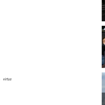
virtus