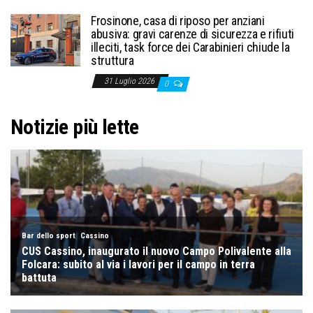
Frosinone, casa di riposo per anziani
abusiva: gravi carenze di sicurezza e rifiuti
illeciti, task force dei Carabinieri chiude la
struttura
31 Luglio 2026
0
Notizie più lette