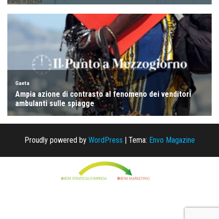
Proudly powered by
WordPress
|
Tema:
Envo Magazine