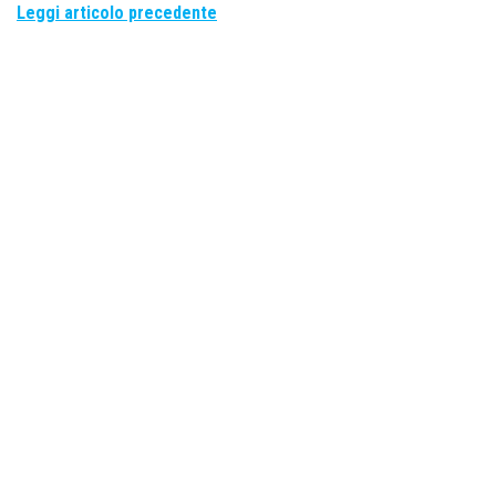
Leggi articolo precedente