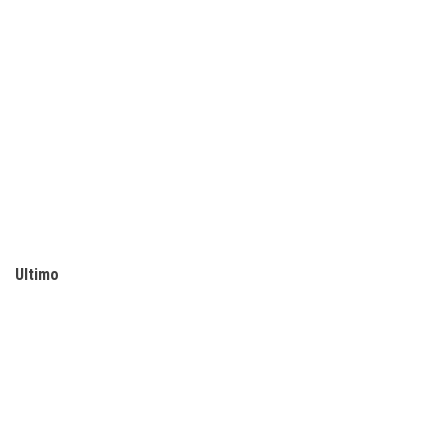
Ultimo