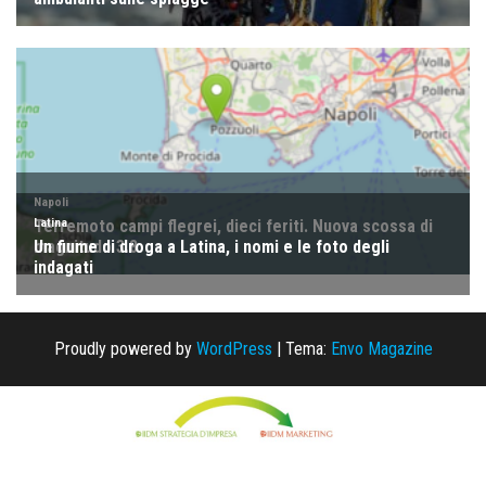
Proudly powered by
WordPress
|
Tema:
Envo Magazine