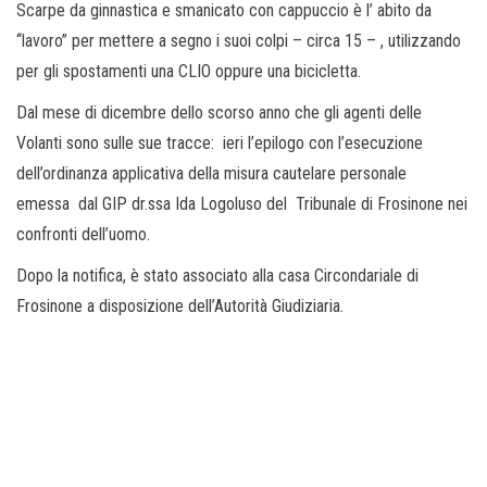
Scarpe da ginnastica e smanicato con cappuccio è l’ abito da
“lavoro” per mettere a segno i suoi colpi – circa 15 – , utilizzando
per gli spostamenti una CLIO oppure una bicicletta.
Dal mese di dicembre dello scorso anno che gli agenti delle
Volanti sono sulle sue tracce: ieri l’epilogo con l’esecuzione
dell’ordinanza applicativa della misura cautelare personale
emessa dal GIP dr.ssa Ida Logoluso del Tribunale di Frosinone nei
confronti dell’uomo.
Dopo la notifica, è stato associato alla casa Circondariale di
Frosinone a disposizione dell’Autorità Giudiziaria.