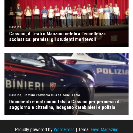
Proudly powered by
WordPress
|
Tema:
Envo Magazine