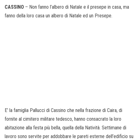
CASSINO
– Non fanno l’albero di Natale e il presepe in casa, ma
fanno della loro casa un albero di Natale ed un Presepe.
E’ la famiglia Pallucci di Cassino che nella frazione di Caira, di
fornite al cimitero militare tedesco, hanno consacrato la loro
abitazione alla festa più bella, quella della Natività. Settimane di
lavoro sono servite per addobbare le pareti esterne dell’edificio su