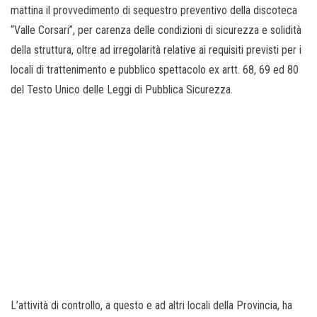
mattina il provvedimento di sequestro preventivo della discoteca
“Valle Corsari”, per carenza delle condizioni di sicurezza e solidità
della struttura, oltre ad irregolarità relative ai requisiti previsti per i
locali di trattenimento e pubblico spettacolo ex artt. 68, 69 ed 80
del Testo Unico delle Leggi di Pubblica Sicurezza.
L’attività di controllo, a questo e ad altri locali della Provincia, ha