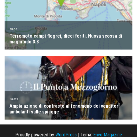
Proudly powered by
WordPress
|
Tema:
Envo Magazine